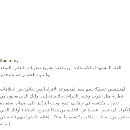
Summary
الفئة المستهدفة للاستفادة من مذكرة تشريع صعوبات التعلم ، التوحد
والتنوع العصبي هم بالتحديد:
لمتشعبين عصبيًا: تضم هذه المجموعة الأفراد الذين يعانون من اختلافات
فطرية مثل التوحد وعسر القراءة، بالإضافة إلى أولئك الذين يعانون من
تغيرات مكتسبة في وظائف المخ. وجب التركيز على ضمان استفادة
الأفراد المختلفين عصبيا عن الأغلبية من هذا التشريع، باستثناء أولئك الذين
يعانون من إصابات دماغية مكتسبة ما لم تكن إعاقة التعلم لديهم ناتجة عن
إصابة.