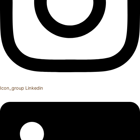
Icon_group
Linkedin