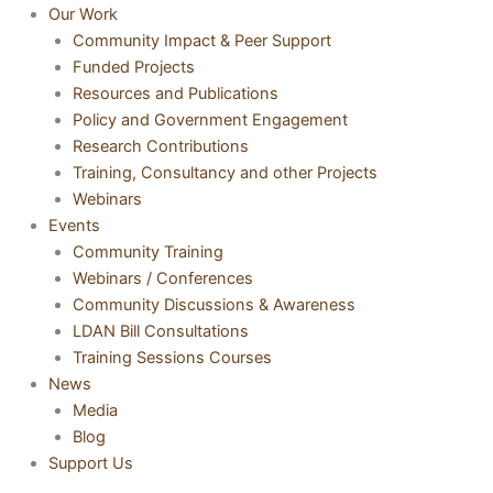
Our Work
Community Impact & Peer Support
Funded Projects
Resources and Publications
Policy and Government Engagement
Research Contributions
Training, Consultancy and other Projects
Webinars
Events
Community Training
Webinars / Conferences
Community Discussions & Awareness
LDAN Bill Consultations
Training Sessions Courses
News
Media
Blog
Support Us