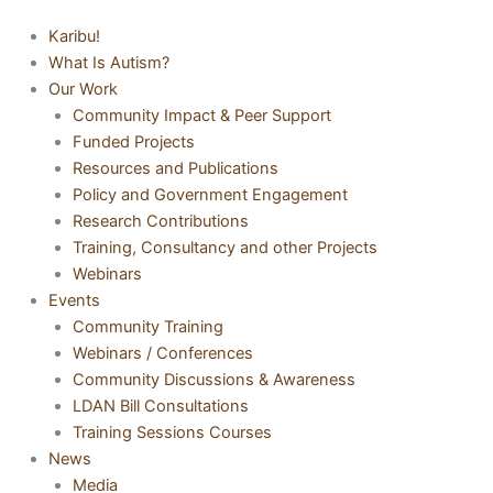
Karibu!
What Is Autism?
Our Work
Community Impact & Peer Support
Funded Projects
Resources and Publications
Policy and Government Engagement
Research Contributions
Training, Consultancy and other Projects
Webinars
Events
Community Training
Webinars / Conferences
Community Discussions & Awareness
LDAN Bill Consultations
Training Sessions Courses
News
Media