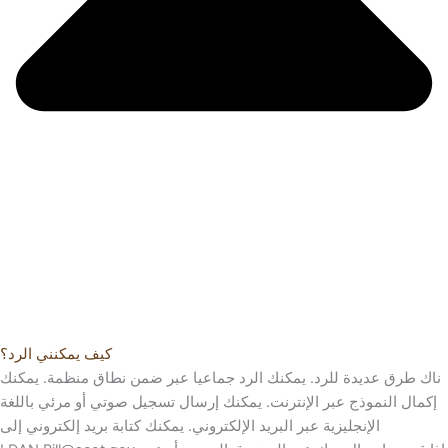
كيف يمكنني الرد؟
ناك طرق عديدة للرد. يمكنك الرد جماعيا عبر ضمن نطاق منظمة. يمكنك
إكمال النموذج عبر الإنترنت. يمكنك إرسال تسجيل صوتي أو مرئي باللغة
الإنجليزية عبر البريد الإلكتروني. يمكنك كتابة بريد إلكتروني إلى