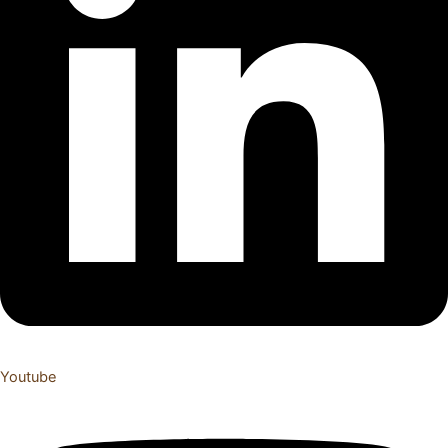
Youtube