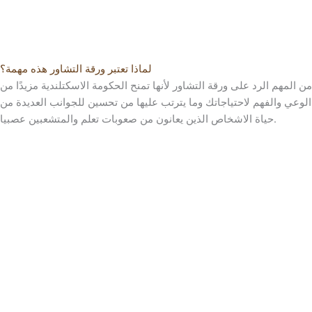
لماذا تعتبر ورقة التشاور هذه مهمة؟
من المهم الرد على ورقة التشاور لأنها تمنح الحكومة الاسكتلندية مزيدًا من
الوعي والفهم لاحتياجاتك وما يترتب عليها من تحسين للجوانب العديدة من
حياة الاشخاص الذين يعانون من صعوبات تعلم والمتشعبين عصبيا.