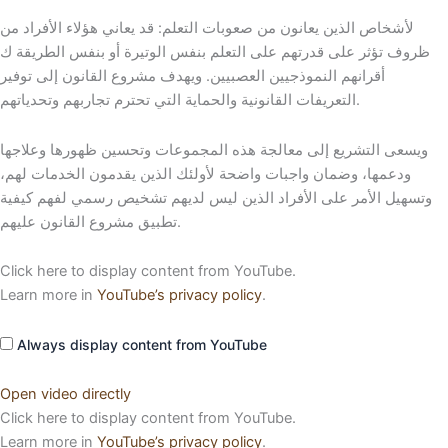
لأشخاص الذين يعانون من صعوبات التعلم: قد يعاني هؤلاء الأفراد من
ظروف تؤثر على قدرتهم على التعلم بنفس الوتيرة أو بنفس الطريقة ك
أقرانهم النموذجيين العصبيين. ويهدف مشروع القانون إلى توفير
التعريفات القانونية والحماية التي تحترم تجاربهم وتحدياتهم.
ويسعى التشريع إلى معالجة هذه المجموعات وتحسين ظهورها وعلاجها
ودعمها، وضمان واجبات واضحة لأولئك الذين يقدمون الخدمات لهم،
وتسهيل الأمر على الأفراد الذين ليس لديهم تشخيص رسمي لفهم كيفية
تطبيق مشروع القانون عليهم.
Click here to display content from YouTube.
Learn more in
YouTube’s privacy policy
.
Always display content from YouTube
Open video directly
Click here to display content from YouTube.
Learn more in
YouTube’s privacy policy
.