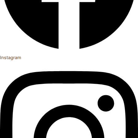
Instagram