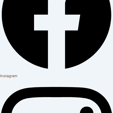
Instagram