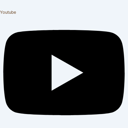
Youtube